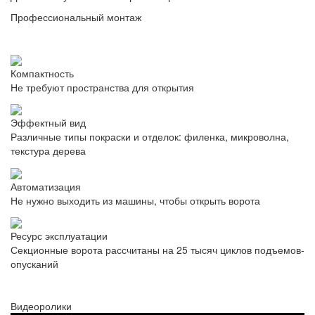
Профессиональный монтаж
Компактность
Не требуют пространства для открытия
Эффектный вид
Различные типы покраски и отделок: филенка, микроволна,
текстура дерева
Автоматизация
Не нужно выходить из машины, чтобы открыть ворота
Ресурс эксплуатации
Секционные ворота рассчитаны на 25 тысяч циклов подъемов-
опусканий
Видеоролики