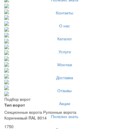
Контакты
О нас
Каталог
Услуги
Монтаж
Доставка
Отзывы
Подбор ворот
Акции
Тип ворот
Секционные ворота
Рулонные ворота
Полезно знать
Коричневый RAL 8014
1750