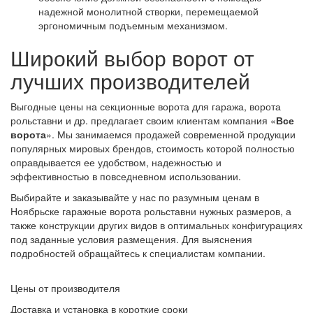
надежной монолитной створки, перемещаемой
эргономичным подъемным механизмом.
Широкий выбор ворот от
лучших производителей
Выгодные цены на секционные ворота для гаража, ворота
рольставни и др. предлагает своим клиентам компания «
Все
ворота
». Мы занимаемся продажей современной продукции
популярных мировых брендов, стоимость которой полностью
оправдывается ее удобством, надежностью и
эффективностью в повседневном использовании.
Выбирайте и заказывайте у нас по разумным ценам в
Ноябрьске гаражные ворота рольставни нужных размеров, а
также конструкции других видов в оптимальных конфигурациях
под заданные условия размещения. Для выяснения
подробностей обращайтесь к специалистам компании.
Цены от производителя
Доставка и установка в короткие сроки