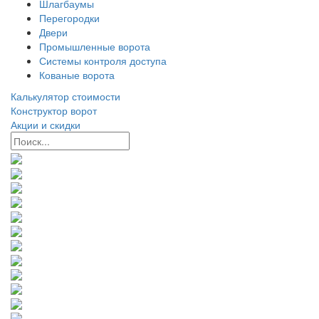
Шлагбаумы
Перегородки
Двери
Промышленные ворота
Системы контроля доступа
Кованые ворота
Калькулятор стоимости
Конструктор ворот
Акции и скидки