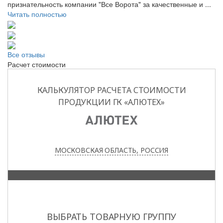
признательность компании "Все Ворота" за качественные и ...
Читать полностью
Все отзывы
Расчет стоимости