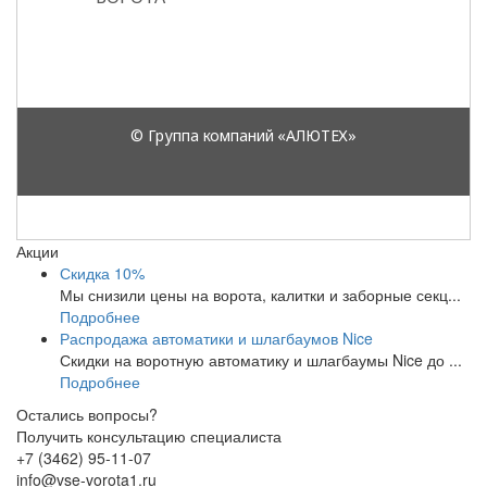
Акции
Скидка 10%
Мы снизили цены на ворота, калитки и заборные секц...
Подробнее
Распродажа автоматики и шлагбаумов Nice
Скидки на воротную автоматику и шлагбаумы Nice до ...
Подробнее
Остались вопросы?
Получить консультацию специалиста
+7 (3462) 95-11-07
info@vse-vorota1.ru