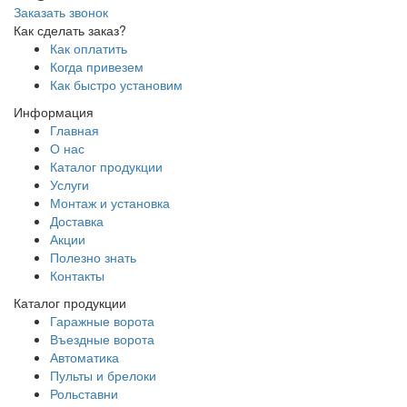
Заказать звонок
Как сделать заказ?
Как оплатить
Когда привезем
Как быстро установим
Информация
Главная
О нас
Каталог продукции
Услуги
Монтаж и установка
Доставка
Акции
Полезно знать
Контакты
Каталог продукции
Гаражные ворота
Въездные ворота
Автоматика
Пульты и брелоки
Рольставни