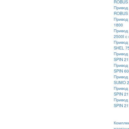
ROBUS 
Привод 
ROBUS 
Привод 
1800
Привод 
2500I с
Привод 
SHEL 7
Привод 
SPIN 21
Привод 
SPIN 60
Привод 
SUMO 2
Привод 
SPIN 21
Привод 
SPIN 21
Комплек
распаш