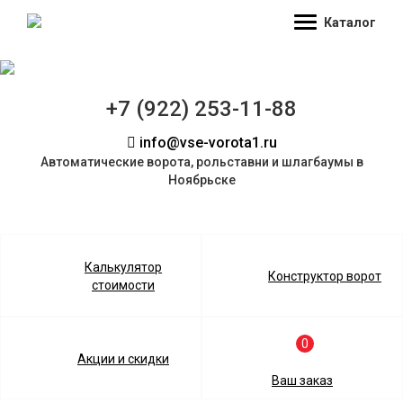
Каталог
+7 (922) 253-11-88
info@vse-vorota1.ru
Автоматические ворота, рольставни и шлагбаумы в
Ноябрьске
Калькулятор
Конструктор ворот
стоимости
0
Акции и скидки
Ваш заказ