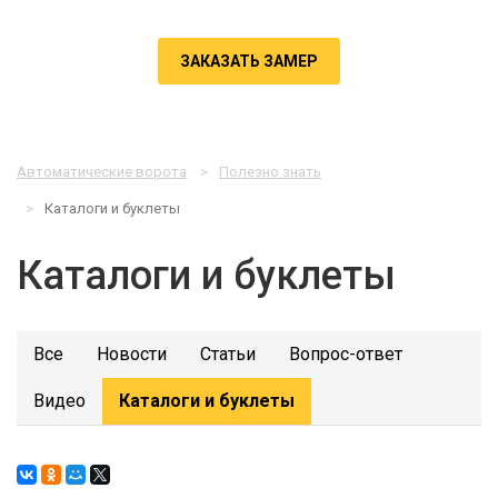
ЗАКАЗАТЬ ЗАМЕР
Автоматические ворота
Полезно знать
Каталоги и буклеты
Каталоги и буклеты
Все
Новости
Статьи
Вопрос-ответ
Видео
Каталоги и буклеты