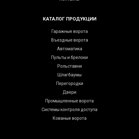
КАТАЛОГ ПРОДУКЦИИ
Гаражные ворота
Въездные ворота
Автоматика
Пульты и брелоки
Рольставни
Шлагбаумы
Перегородки
Двери
Промышленные ворота
Системы контроля доступа
Кованые ворота