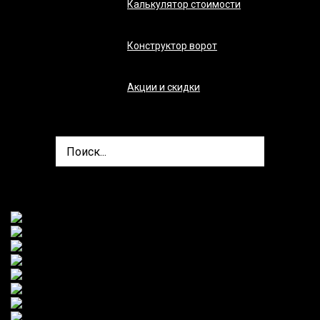
Калькулятор стоимости
Конструктор ворот
Акции и скидки