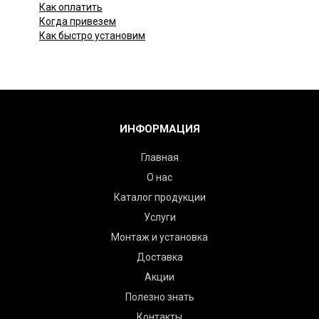
Как оплатить
Когда привезем
Как быстро установим
ИНФОРМАЦИЯ
Главная
О нас
Каталог продукции
Услуги
Монтаж и установка
Доставка
Акции
Полезно знать
Контакты