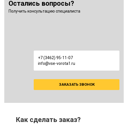
Остались вопросы?
Получить консультацию специалиста
+7 (3462) 95-11-07
info@vse-vorota1.ru
ЗАКАЗАТЬ ЗВОНОК
Как сделать заказ?