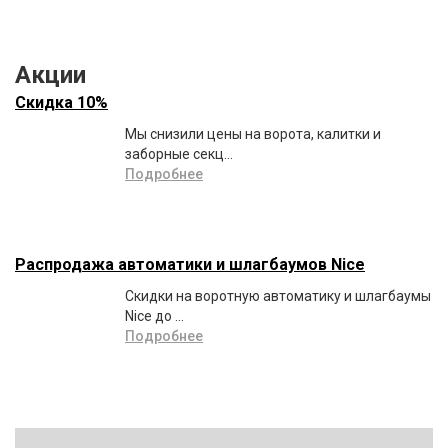
Акции
Скидка 10%
Мы снизили цены на ворота, калитки и
заборные секц...
Подробнее
Распродажа автоматики и шлагбаумов Nice
Скидки на воротную автоматику и шлагбаумы
Nice до ...
Подробнее