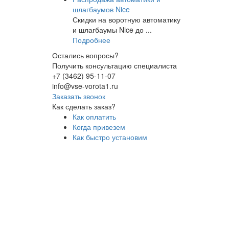
шлагбаумов Nice
Скидки на воротную автоматику
и шлагбаумы Nice до ...
Подробнее
Остались вопросы?
Получить консультацию специалиста
+7 (3462) 95-11-07
info@vse-vorota1.ru
Заказать звонок
Как сделать заказ?
Как оплатить
Когда привезем
Как быстро установим