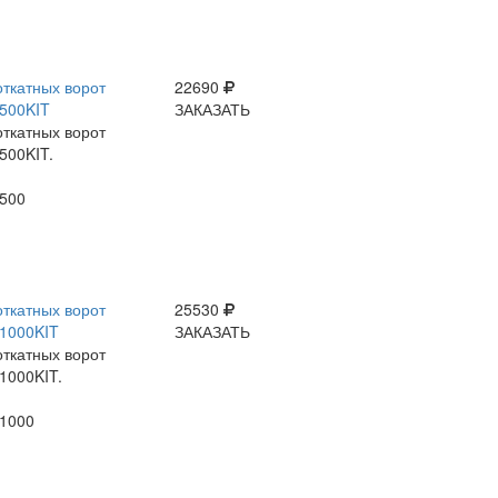
откатных ворот
22690
500KIT
ЗАКАЗАТЬ
откатных ворот
500KIT.
500
откатных ворот
25530
1000KIT
ЗАКАЗАТЬ
откатных ворот
1000KIT.
1000